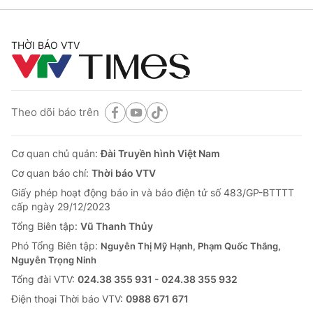
THỜI BÁO VTV
Theo dõi báo trên
Cơ quan chủ quản:
Đài Truyền hình Việt Nam
Cơ quan báo chí:
Thời báo VTV
Giấy phép hoạt động báo in và báo điện tử số 483/GP-BTTTT
cấp ngày 29/12/2023
Tổng Biên tập:
Vũ Thanh Thủy
Phó Tổng Biên tập:
Nguyễn Thị Mỹ Hạnh, Phạm Quốc Thắng,
Nguyễn Trọng Ninh
Tổng đài VTV:
024.38 355 931 - 024.38 355 932
Ðiện thoại Thời báo VTV:
0988 671 671