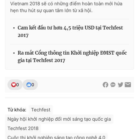
Vietnam 2018 sẽ có những điểm hoàn toàn mới hứa
hẹn thu hút sự quan tâm lớn từ xã hội.
Cam kết đầu tư hơn 4,5 triệu USD tại Techfest
2017
Ra mắt Cổng thông tin Khởi nghiệp ĐMST quốc
gia tại Techfest 2017
0
0
Từ khóa:
Techfest
Ngày hội khởi nghiệp đổi mới sáng tạo quốc gia
Techfest 2018
Cuộc thi khởi nghiệp sáng tạo công nghệ 4.0