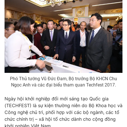
Phó Thủ tướng Vũ Đức Đam, Bộ trưởng Bộ KHCN Chu
Ngọc Anh và các đại biểu tham quan Techfest 2017.
Ngày hội khởi nghiệp đổi mới sáng tạo Quốc gia
(TECHFEST) là sự kiện thường niên do Bộ Khoa học và
Công nghệ chủ trì, phối hợp với các bộ ngành, các tổ
chức chính trị – xã hội tổ chức dành cho cộng đồng
khởi nghiệp Việt Nam.