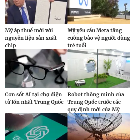
Mỹ áp thuế mới với
Mỹ yêu cầu Meta tăng
nguyên liệu sản xuất
cường bảo vệ người dùng
chip
trẻ tuổi
Cơn sốt AI tại chợ điện
Robot thông minh của
tử lớn nhất Trung Quốc
Trung Quốc trước các
quy định mới của Mỹ