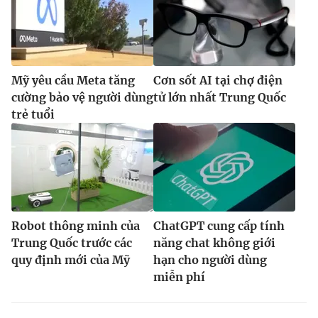
Mỹ yêu cầu Meta tăng
Cơn sốt AI tại chợ điện
cường bảo vệ người dùng
tử lớn nhất Trung Quốc
trẻ tuổi
Robot thông minh của
ChatGPT cung cấp tính
Trung Quốc trước các
năng chat không giới
quy định mới của Mỹ
hạn cho người dùng
miễn phí