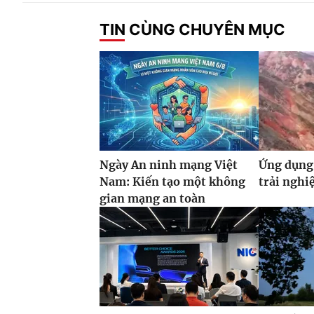
TIN CÙNG CHUYÊN MỤC
Ngày An ninh mạng Việt
Ứng dụng 
Nam: Kiến tạo một không
trải nghi
gian mạng an toàn