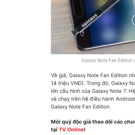
Galaxy Note Fan Edition
Về giá, Galaxy Note Fan Edition 
14 triệu VNĐ). Trong đó, Galaxy N
lớn cấu hình của Galaxy Note 7. Hệ
và chạy trên hệ điều hành Android
Galaxy Note Fan Edition.
Mời quý độc giả theo dõi các chư
tại
TV Online
!