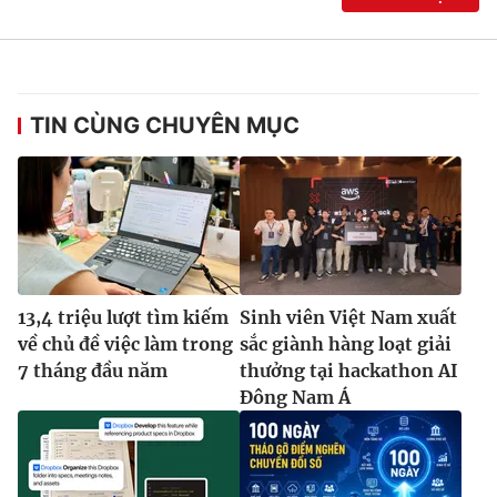
TIN CÙNG CHUYÊN MỤC
13,4 triệu lượt tìm kiếm
Sinh viên Việt Nam xuất
về chủ đề việc làm trong
sắc giành hàng loạt giải
7 tháng đầu năm
thưởng tại hackathon AI
Đông Nam Á