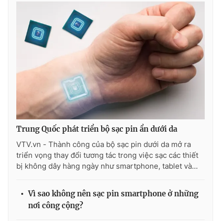
Trung Quốc phát triển bộ sạc pin ẩn dưới da
VTV.vn - Thành công của bộ sạc pin dưới da mở ra
triển vọng thay đổi tương tác trong việc sạc các thiết
bị không dây hàng ngày như smartphone, tablet và...
Vì sao không nên sạc pin smartphone ở những
nơi công cộng?