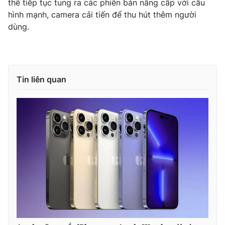
thể tiếp tục tung ra các phiên bản nâng cấp với cấu
hình mạnh, camera cải tiến để thu hút thêm người
dùng.
Tin liên quan