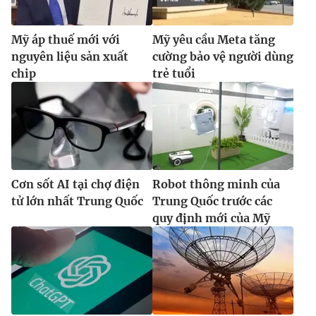
Mỹ áp thuế mới với
Mỹ yêu cầu Meta tăng
nguyên liệu sản xuất
cường bảo vệ người dùng
chip
trẻ tuổi
Cơn sốt AI tại chợ điện
Robot thông minh của
tử lớn nhất Trung Quốc
Trung Quốc trước các
quy định mới của Mỹ