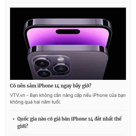
Có nên sắm iPhone 14 ngay bây giờ?
VTV.vn - Bạn không cần nâng cấp nếu iPhone của bạn
không quá hai năm tuổi.
Quốc gia nào có giá bán iPhone 14 đắt nhất thế
giới?