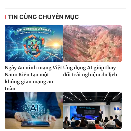
TIN CÙNG CHUYÊN MỤC
Ngày An ninh mạng Việt
Ứng dụng AI giúp thay
Nam: Kiến tạo một
đổi trải nghiệm du lịch
không gian mạng an
toàn