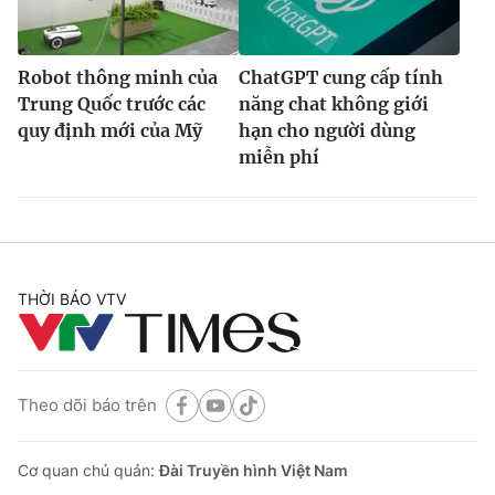
Robot thông minh của
ChatGPT cung cấp tính
Trung Quốc trước các
năng chat không giới
quy định mới của Mỹ
hạn cho người dùng
miễn phí
THỜI BÁO VTV
Theo dõi báo trên
Cơ quan chủ quản:
Đài Truyền hình Việt Nam