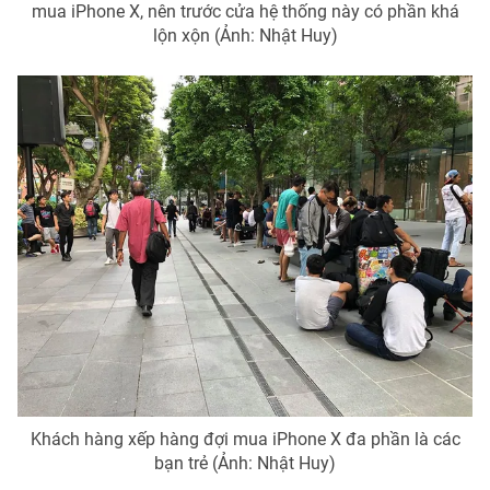
mua iPhone X, nên trước cửa hệ thống này có phần khá
lộn xộn (Ảnh: Nhật Huy)
Khách hàng xếp hàng đợi mua iPhone X đa phần là các
bạn trẻ (Ảnh: Nhật Huy)