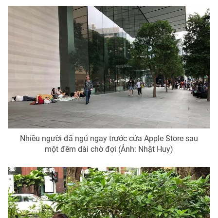
Nhiều người đã ngủ ngay trước cửa Apple Store sau
một đêm dài chờ đợi (Ảnh: Nhật Huy)