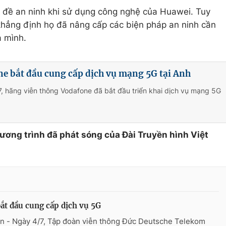
 đề an ninh khi sử dụng công nghệ của Huawei. Tuy
hẳng định họ đã nâng cấp các biện pháp an ninh cần
a mình.
e bắt đầu cung cấp dịch vụ mạng 5G tại Anh
, hãng viễn thông Vodafone đã bắt đầu triển khai dịch vụ mạng 5G
hương trình đã phát sóng của Đài Truyền hình Việt
ắt đầu cung cấp dịch vụ 5G
n - Ngày 4/7, Tập đoàn viễn thông Đức Deutsche Telekom