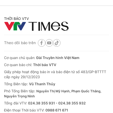
THỜI BÁO VTV
Theo dõi báo trên
Cơ quan chủ quản:
Đài Truyền hình Việt Nam
Cơ quan báo chí:
Thời báo VTV
Giấy phép hoạt động báo in và báo điện tử số 483/GP-BTTTT
cấp ngày 29/12/2023
Tổng Biên tập:
Vũ Thanh Thủy
Phó Tổng Biên tập:
Nguyễn Thị Mỹ Hạnh, Phạm Quốc Thắng,
Nguyễn Trọng Ninh
Tổng đài VTV:
024.38 355 931 - 024.38 355 932
Ðiện thoại Thời báo VTV:
0988 671 671