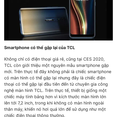
Smartphone có thể gập lại của TCL
Không chỉ có điện thoại giá rẻ, cũng tại CES 2020,
TCL còn giới thiệu một nguyên mẫu smartphone gập
mới. Trên thực tế đây không phải là chiếc smartphone
có màn hình có thể gập lại nhưng đây là chiếc điện
thoại có thể gập lại đầu tiên đến từ chuyên gia công
nghệ màn hình TCL. Trên thực tế, thiết bị giống một
chiếc máy tính bảng hơn vì kích thước màn hình lớn
lên tới 7,2 inch, trong khi không có màn hình ngoài
thân máy, khiến nó hơi quá lớn để sử dụng như một
chiếc điện thoại thông thường.