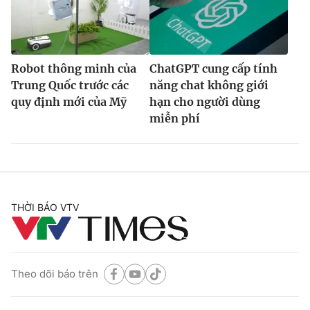
Robot thông minh của
ChatGPT cung cấp tính
Trung Quốc trước các
năng chat không giới
quy định mới của Mỹ
hạn cho người dùng
miễn phí
THỜI BÁO VTV
Theo dõi báo trên