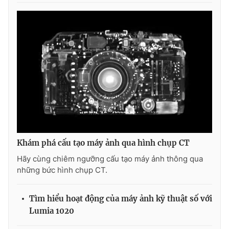
Khám phá cấu tạo máy ảnh qua hình chụp CT
Hãy cùng chiêm ngưỡng cấu tạo máy ảnh thông qua
những bức hình chụp CT.
Tìm hiểu hoạt động của máy ảnh kỹ thuật số với
Lumia 1020