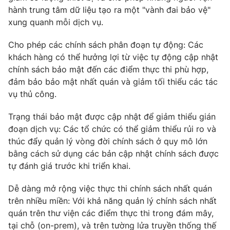
hành trung tâm dữ liệu tạo ra một "vành đai bảo vệ"
xung quanh mỗi dịch vụ.
Cho phép các chính sách phân đoạn tự động: Các
khách hàng có thể hưởng lợi từ việc tự động cập nhật
chính sách bảo mật đến các điểm thực thi phù hợp,
đảm bảo bảo mật nhất quán và giảm tối thiểu các tác
vụ thủ công.
Trạng thái bảo mật được cập nhật để giảm thiểu gián
đoạn dịch vụ: Các tổ chức có thể giảm thiểu rủi ro và
thúc đẩy quản lý vòng đời chính sách ở quy mô lớn
bằng cách sử dụng các bản cập nhật chính sách được
tự đánh giá trước khi triển khai.
Dễ dàng mở rộng việc thực thi chính sách nhất quán
trên nhiều miền: Với khả năng quản lý chính sách nhất
quán trên thư viện các điểm thực thi trong đám mây,
tại chỗ (on-prem), và trên tường lửa truyền thống thế