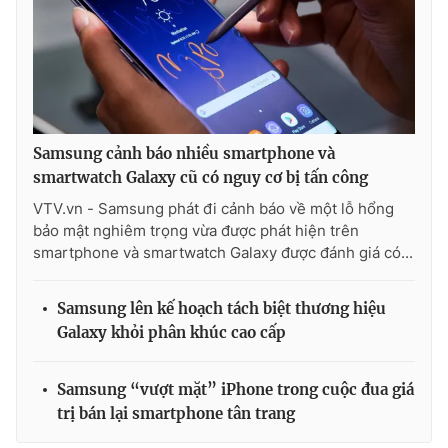
Samsung cảnh báo nhiều smartphone và
smartwatch Galaxy cũ có nguy cơ bị tấn công
VTV.vn - Samsung phát đi cảnh báo về một lỗ hổng
bảo mật nghiêm trọng vừa được phát hiện trên
smartphone và smartwatch Galaxy được đánh giá có...
Samsung lên kế hoạch tách biệt thương hiệu
Galaxy khỏi phân khúc cao cấp
Samsung “vượt mặt” iPhone trong cuộc đua giá
trị bán lại smartphone tân trang