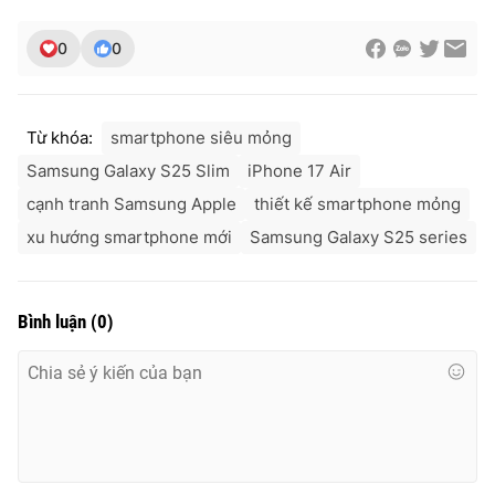
0
0
Từ khóa:
smartphone siêu mỏng
Samsung Galaxy S25 Slim
iPhone 17 Air
cạnh tranh Samsung Apple
thiết kế smartphone mỏng
xu hướng smartphone mới
Samsung Galaxy S25 series
Bình luận
(
0
)