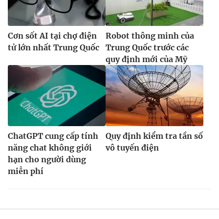
Cơn sốt AI tại chợ điện
Robot thông minh của
tử lớn nhất Trung Quốc
Trung Quốc trước các
quy định mới của Mỹ
ChatGPT cung cấp tính
Quy định kiểm tra tần số
năng chat không giới
vô tuyến điện
hạn cho người dùng
miễn phí