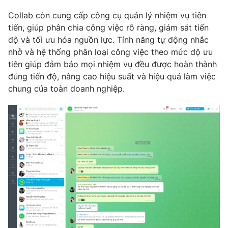
Collab còn cung cấp công cụ quản lý nhiệm vụ tiên
tiến, giúp phân chia công việc rõ ràng, giám sát tiến
độ và tối ưu hóa nguồn lực. Tính năng tự động nhắc
nhở và hệ thống phân loại công việc theo mức độ ưu
tiên giúp đảm bảo mọi nhiệm vụ đều được hoàn thành
đúng tiến độ, nâng cao hiệu suất và hiệu quả làm việc
chung của toàn doanh nghiệp.