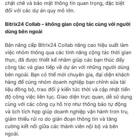
chặt chẽ và bảo mật thông tin quan trọng, đặc biệt
đối với các dự án quy mô lớn.
Bitrix24 Collab – không gian cộng tác cùng với người
dùng bên ngoài
Bản nâng cấp Bitrix24 Collab nâng cao hiệu suất làm
việc nhóm thông qua các tính năng cộng tác thời gian
thực, đã được thiết kế nhằm giúp các bạn thúc đẩy
công tác và giao tiếp về dự án với những người dùng
bên ngoài. Bạn có thể mời chuyên gia, đại diện khách
hàng để cùng nhóm doanh nghiệp bạn chỉnh sửa tài
liệu đồng bộ, trao đổi ý kiến tức thời và cập nhật tiến
độ công việc liên tục. Giao diện trực quan, dễ sử dụng
cùng với các công cụ hỗ trợ như thông báo tự động
và lịch tích hợp giúp doanh nghiệp vận hành trơn tru,
giảm thiểu rủi ro do gián đoạn thông tin và tăng
cường kết nối giữa các thành viên nội bộ và bên
ngoài.