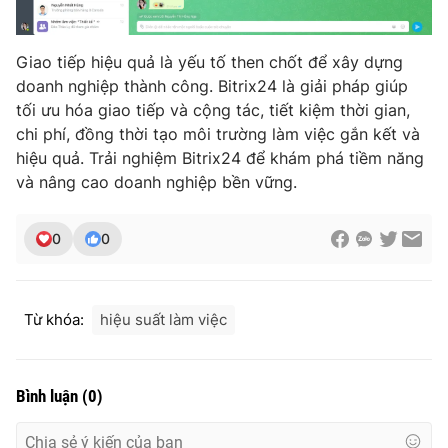
Giao tiếp hiệu quả là yếu tố then chốt để xây dựng
doanh nghiệp thành công. Bitrix24 là giải pháp giúp
tối ưu hóa giao tiếp và cộng tác, tiết kiệm thời gian,
chi phí, đồng thời tạo môi trường làm việc gắn kết và
hiệu quả. Trải nghiệm Bitrix24 để khám phá tiềm năng
và nâng cao doanh nghiệp bền vững.
0
0
Từ khóa:
hiệu suất làm việc
Bình luận
(
0
)