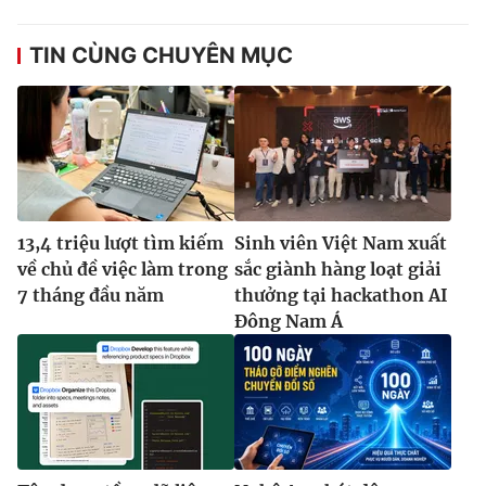
TIN CÙNG CHUYÊN MỤC
13,4 triệu lượt tìm kiếm
Sinh viên Việt Nam xuất
về chủ đề việc làm trong
sắc giành hàng loạt giải
7 tháng đầu năm
thưởng tại hackathon AI
Đông Nam Á