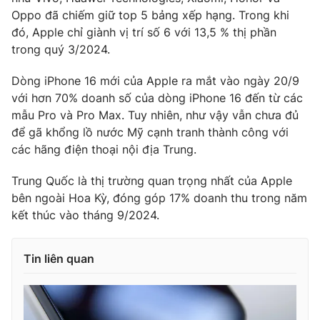
Oppo đã chiếm giữ top 5 bảng xếp hạng. Trong khi
đó, Apple chỉ giành vị trí số 6 với 13,5 % thị phần
trong quý 3/2024.
Dòng iPhone 16 mới của Apple ra mắt vào ngày 20/9
với hơn 70% doanh số của dòng iPhone 16 đến từ các
mẫu Pro và Pro Max. Tuy nhiên, như vậy vẫn chưa đủ
để gã khổng lồ nước Mỹ cạnh tranh thành công với
các hãng điện thoại nội địa Trung.
Trung Quốc là thị trường quan trọng nhất của Apple
bên ngoài Hoa Kỳ, đóng góp 17% doanh thu trong năm
kết thúc vào tháng 9/2024.
Tin liên quan