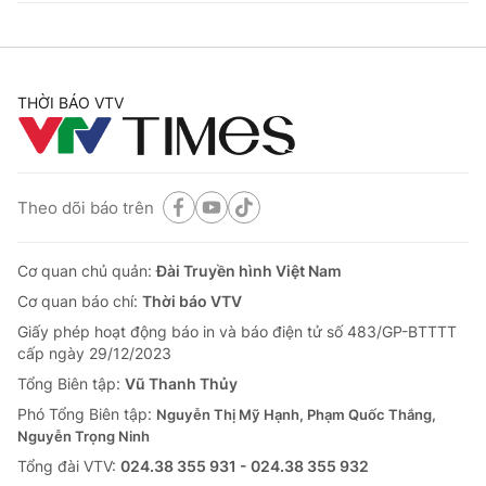
THỜI BÁO VTV
Theo dõi báo trên
Cơ quan chủ quản:
Đài Truyền hình Việt Nam
Cơ quan báo chí:
Thời báo VTV
Giấy phép hoạt động báo in và báo điện tử số 483/GP-BTTTT
cấp ngày 29/12/2023
Tổng Biên tập:
Vũ Thanh Thủy
Phó Tổng Biên tập:
Nguyễn Thị Mỹ Hạnh, Phạm Quốc Thắng,
Nguyễn Trọng Ninh
Tổng đài VTV:
024.38 355 931 - 024.38 355 932