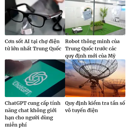
Cơn sốt AI tại chợ điện
Robot thông minh của
tử lớn nhất Trung Quốc
Trung Quốc trước các
quy định mới của Mỹ
ChatGPT cung cấp tính
Quy định kiểm tra tần số
năng chat không giới
vô tuyến điện
hạn cho người dùng
miễn phí