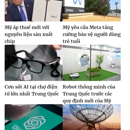
Mỹ áp thuế mới với
Mỹ yêu cầu Meta tăng
nguyên liệu sản xuất
cường bảo vệ người dùng
chip
trẻ tuổi
Cơn sốt AI tại chợ điện
Robot thông minh của
tử lớn nhất Trung Quốc
Trung Quốc trước các
quy định mới của Mỹ