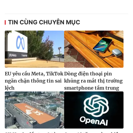
TIN CÙNG CHUYÊN MỤC
EU yêu cầu Meta, TikTok
Dòng điện thoại pin
ngăn chặn thông tin sai
khủng ra mắt thị trường
lệch
smartphone tầm trung