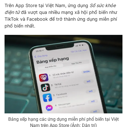
Trên App Store tại Việt Nam, ứng dụng
Sổ sức khỏe
điện tử
đã vượt qua nhiều mạng xã hội phổ biến như
TikTok và Facebook để trở thành ứng dụng miễn phí
phổ biến nhất.
Bảng xếp hạng các ứng dụng miễn phí phổ biến tại Việt
Nam trên App Store (Ảnh: Dân trí)