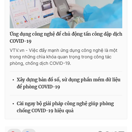
Ứng dụng công nghệ để chủ động tấn công dập dịch
COVID-19
VTV.vn - Việc đẩy mạnh ứng dụng công nghệ là một
trong những chìa khóa quan trọng trong công tác
phòng, chống dịch COVID-19.
Xây dựng bản đồ số, sử dụng phần mềm dữ liệu
để phòng COVID-19
Cài ngay bộ giải pháp công nghệ giúp phòng
chống COVID-19 hiệu quả