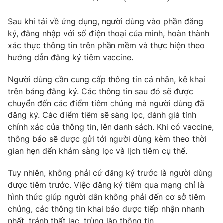
Sau khi tải về ứng dụng, người dùng vào phần đăng
ký, đăng nhập với số điện thoại của mình, hoàn thành
xác thực thông tin trên phần mềm và thực hiện theo
hướng dẫn đăng ký tiêm vaccine.
Người dùng cần cung cấp thông tin cá nhân, kê khai
trên bảng đăng ký. Các thông tin sau đó sẽ được
chuyển đến các điểm tiêm chủng mà người dùng đã
đăng ký. Các điểm tiêm sẽ sàng lọc, đánh giá tính
chính xác của thông tin, lên danh sách. Khi có vaccine,
thông báo sẽ được gửi tới người dùng kèm theo thời
gian hẹn đến khám sàng lọc và lịch tiêm cụ thể.
Tuy nhiên, không phải cứ đăng ký trước là người dùng
được tiêm trước. Việc đăng ký tiêm qua mạng chỉ là
hình thức giúp người dân không phải đến cơ sở tiêm
chủng, các thông tin khai báo được tiếp nhận nhanh
nhất, tránh thất lạc, trùng lặp thông tin.