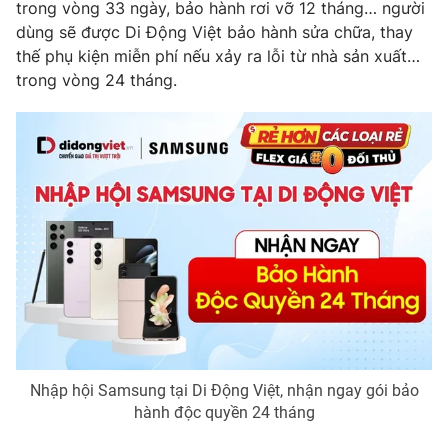
trong vòng 33 ngày, bảo hành rơi vỡ 12 tháng… người
dùng sẽ được Di Động Việt bảo hành sửa chữa, thay
thế phụ kiện miễn phí nếu xảy ra lỗi từ nhà sản xuất…
trong vòng 24 tháng.
Nhập hội Samsung tại Di Động Việt, nhận ngay gói bảo
hành độc quyền 24 tháng