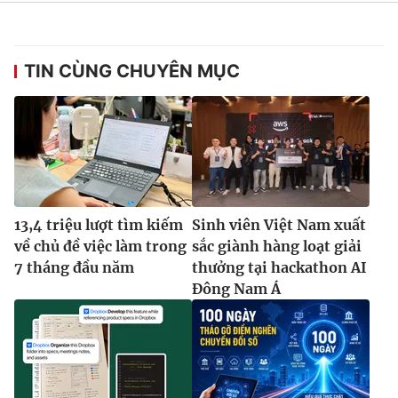
TIN CÙNG CHUYÊN MỤC
13,4 triệu lượt tìm kiếm
Sinh viên Việt Nam xuất
về chủ đề việc làm trong
sắc giành hàng loạt giải
7 tháng đầu năm
thưởng tại hackathon AI
Đông Nam Á