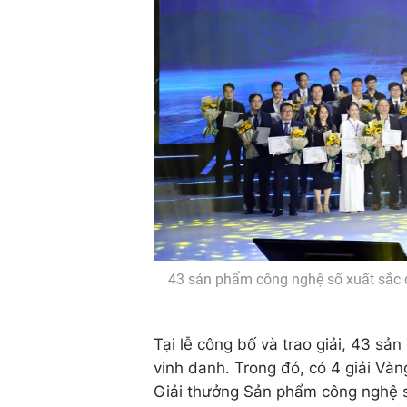
43 sản phẩm công nghệ số xuất sắc 
Tại lễ công bố và trao giải, 43 sả
vinh danh. Trong đó, có 4 giải Vàn
Giải thưởng Sản phẩm công nghệ s