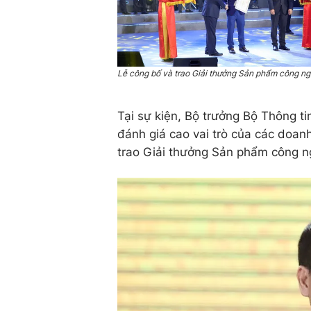
Lễ công bố và trao Giải thưởng Sản phẩm công n
Tại sự kiện, Bộ trưởng Bộ Thông 
đánh giá cao vai trò của các doan
trao Giải thưởng Sản phẩm công 