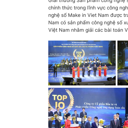
Giải thưởng Sản phẩm công nghệ
chính thức trong lĩnh vực công ng
nghệ số Make in Viet Nam được tr
Nam có sản phẩm công nghệ số xuất
Việt Nam nhằm giải các bài toán V