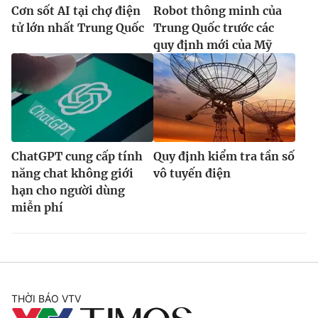
Cơn sốt AI tại chợ điện
Robot thông minh của
tử lớn nhất Trung Quốc
Trung Quốc trước các
quy định mới của Mỹ
ChatGPT cung cấp tính
Quy định kiểm tra tần số
năng chat không giới
vô tuyến điện
hạn cho người dùng
miễn phí
THỜI BÁO VTV