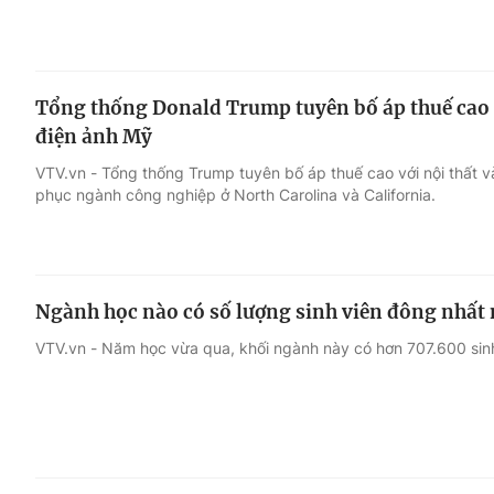
Tổng thống Donald Trump tuyên bố áp thuế cao 
điện ảnh Mỹ
VTV.vn - Tổng thống Trump tuyên bố áp thuế cao với nội thất 
phục ngành công nghiệp ở North Carolina và California.
Ngành học nào có số lượng sinh viên đông nhấ
VTV.vn - Năm học vừa qua, khối ngành này có hơn 707.600 sinh