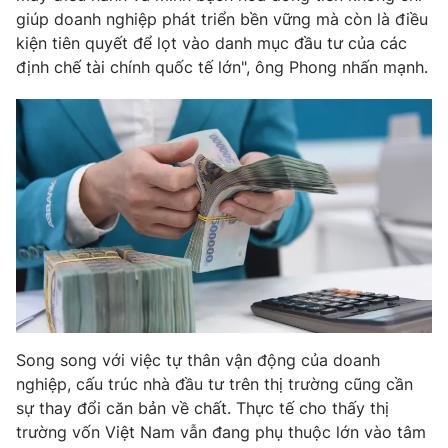
giúp doanh nghiệp phát triển bền vững mà còn là điều
kiện tiên quyết để lọt vào danh mục đầu tư của các
định chế tài chính quốc tế lớn", ông Phong nhấn mạnh.
Song song với việc tự thân vận động của doanh
nghiệp, cấu trúc nhà đầu tư trên thị trường cũng cần
sự thay đổi căn bản về chất. Thực tế cho thấy thị
trường vốn Việt Nam vẫn đang phụ thuộc lớn vào tâm