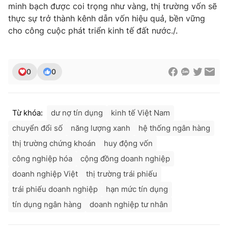
minh bạch được coi trọng như vàng, thị trường vốn sẽ
thực sự trở thành kênh dẫn vốn hiệu quả, bền vững
cho công cuộc phát triển kinh tế đất nước./.
0
0
Từ khóa:
dư nợ tín dụng
kinh tế Việt Nam
chuyển đổi số
năng lượng xanh
hệ thống ngân hàng
thị trường chứng khoán
huy động vốn
công nghiệp hóa
cộng đồng doanh nghiệp
doanh nghiệp Việt
thị trường trái phiếu
trái phiếu doanh nghiệp
hạn mức tín dụng
tín dụng ngân hàng
doanh nghiệp tư nhân