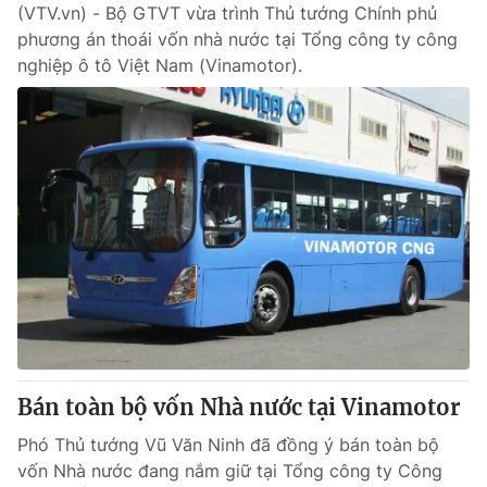
(VTV.vn) - Bộ GTVT vừa trình Thủ tướng Chính phủ
phương án thoái vốn nhà nước tại Tổng công ty công
nghiệp ô tô Việt Nam (Vinamotor).
Bán toàn bộ vốn Nhà nước tại Vinamotor
Phó Thủ tướng Vũ Văn Ninh đã đồng ý bán toàn bộ
vốn Nhà nước đang nắm giữ tại Tổng công ty Công