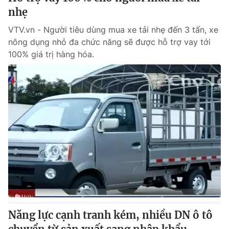
nhẹ
VTV.vn - Người tiêu dùng mua xe tải nhẹ đến 3 tấn, xe
nông dụng nhỏ đa chức năng sẽ được hỗ trợ vay tới
100% giá trị hàng hóa.
Năng lực cạnh tranh kém, nhiều DN ô tô