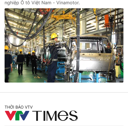
nghiệp Ô tô Việt Nam - Vinamotor.
THỜI BÁO VTV