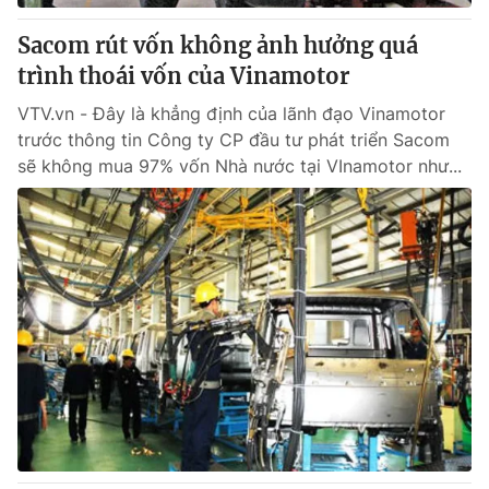
Sacom rút vốn không ảnh hưởng quá
trình thoái vốn của Vinamotor
VTV.vn - Đây là khẳng định của lãnh đạo Vinamotor
trước thông tin Công ty CP đầu tư phát triển Sacom
sẽ không mua 97% vốn Nhà nước tại VInamotor như...