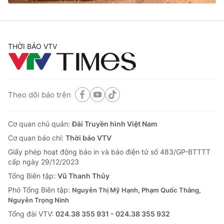
THỜI BÁO VTV
Theo dõi báo trên
Cơ quan chủ quản:
Đài Truyền hình Việt Nam
Cơ quan báo chí:
Thời báo VTV
Giấy phép hoạt động báo in và báo điện tử số 483/GP-BTTTT
cấp ngày 29/12/2023
Tổng Biên tập:
Vũ Thanh Thủy
Phó Tổng Biên tập:
Nguyễn Thị Mỹ Hạnh, Phạm Quốc Thắng,
Nguyễn Trọng Ninh
Tổng đài VTV:
024.38 355 931 - 024.38 355 932