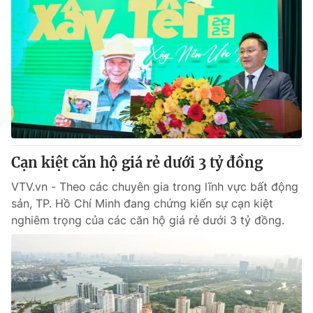
Cạn kiệt căn hộ giá rẻ dưới 3 tỷ đồng
VTV.vn - Theo các chuyên gia trong lĩnh vực bất động
sản, TP. Hồ Chí Minh đang chứng kiến sự cạn kiệt
nghiêm trọng của các căn hộ giá rẻ dưới 3 tỷ đồng.