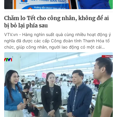
Chăm lo Tết cho công nhân, không để ai
bị bỏ lại phía sau
VTV.vn - Hàng nghìn suất quà cùng nhiều hoạt động ý
nghĩa đã được các cấp Công đoàn tỉnh Thanh Hóa tổ
chức, giúp công nhân, người lao động có một cái...