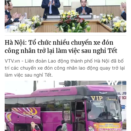
Hà Nội: Tổ chức nhiều chuyến xe đón
công nhân trở lại làm việc sau nghỉ Tết
VTV.vn - Liên đoàn Lao động thành phố Hà Nội đã bố
trí các chuyến xe đón công nhân lao động quay trở lại
làm việc sau nghỉ Tết.