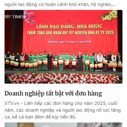
người lao động có hoàn cảnh khó khăn, hộ nghèo,...
Doanh nghiệp tất bật với đơn hàng
VTV.vn - Liên tiếp các đơn hàng cho năm 2025, cuối
năm, các doanh nghiệp và người lao động nỗ lực tăng
ca, kể cả ban đêm để kịp tiến độ.