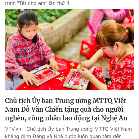
trình "Tết cho em" lần thứ 4.
Chủ tịch Ủy ban Trung ương MTTQ Việt
Nam Đỗ Văn Chiến tặng quà cho người
nghèo, công nhân lao động tại Nghệ An
VTV.vn - Chủ tịch Ủy ban Trung ương MTTQ Việt Nam
khẳng định Đảng và Nhà nước luôn quan tâm đến