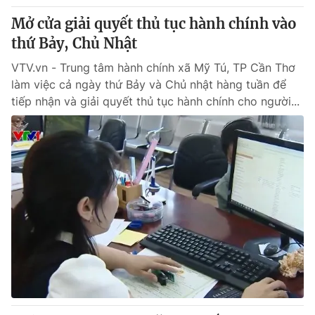
Mở cửa giải quyết thủ tục hành chính vào
thứ Bảy, Chủ Nhật
VTV.vn - Trung tâm hành chính xã Mỹ Tú, TP Cần Thơ
làm việc cả ngày thứ Bảy và Chủ nhật hàng tuần để
tiếp nhận và giải quyết thủ tục hành chính cho người...