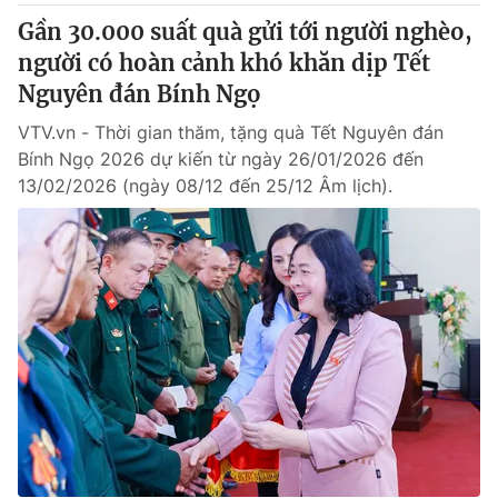
Gần 30.000 suất quà gửi tới người nghèo,
người có hoàn cảnh khó khăn dịp Tết
Nguyên đán Bính Ngọ
VTV.vn - Thời gian thăm, tặng quà Tết Nguyên đán
Bính Ngọ 2026 dự kiến từ ngày 26/01/2026 đến
13/02/2026 (ngày 08/12 đến 25/12 Âm lịch).