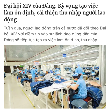
Đại hội XIV của Đảng: Kỳ vọng tạo việc
làm ổn định, cải thiện thu nhập người lao
động
Tuần qua, người lao động trên cả nước đã dõi theo Đại
hội XIV với niềm tin vào sự lãnh đạo đúng đắn của
Đảng sẽ tiếp tục tạo ra việc làm ổn định, thu nhập...