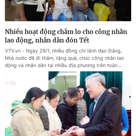
Nhiều hoạt động chăm lo cho công nhân
lao động, nhân dân đón Tết
VTV.vn - Ngày 29/1, nhiều đồng chí lãnh đạo Đảng,
Nhà nước đã đi thăm, tặng quà, chúc công nhân lao
động và nhân dân tại nhiều địa phương trên toàn...