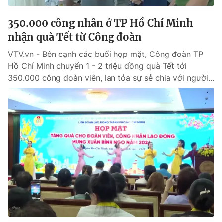
350.000 công nhân ở TP Hồ Chí Minh
nhận quà Tết từ Công đoàn
VTV.vn - Bên cạnh các buổi họp mặt, Công đoàn TP
Hồ Chí Minh chuyển 1 - 2 triệu đồng quà Tết tới
350.000 công đoàn viên, lan tỏa sự sẻ chia với người...