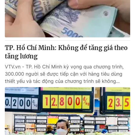
TP. Hồ Chí Minh: Không để tăng giá theo
tăng lương
VTV.vn - TP. Hồ Chí Minh kỳ vọng qua chương trình,
300.000 người sẽ được tiếp cận với hàng tiêu dùng
thiết yếu và tác động của chương trình sẽ không...