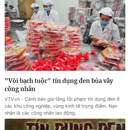
"Vòi bạch tuộc" tín dụng đen bủa vây
công nhân
VTV.vn - Cảnh báo gia tăng tội phạm tín dụng đen ở
các khu công nghiệp, vùng kinh tế trọng điểm. Nạn
nhân là các công nhân lao động.