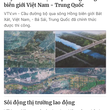
biên giới Việt Nam - Trung Quốc
VTV.vn - Cầu đường bộ qua sông Hồng biên giới Bát
Xát, Việt Nam, - Bá Sái, Trung Quốc đã chính thức
được thi công.
Sôi động thị trường lao động