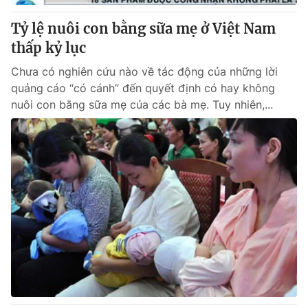
Tỷ lệ nuôi con bằng sữa mẹ ở Việt Nam
thấp kỷ lục
Chưa có nghiên cứu nào về tác động của những lời
quảng cáo “có cánh” đến quyết định có hay không
nuôi con bằng sữa mẹ của các bà mẹ. Tuy nhiên,...