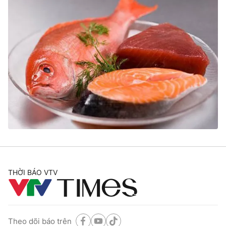
THỜI BÁO VTV
Theo dõi báo trên