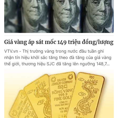
Giá vàng áp sát mốc 149 triệu đồng/lượng
VTV.vn - Thị trường vàng trong nước đầu tuần ghi
nhận tín hiệu khởi sắc tăng theo đà tăng của giá vàng
thế giới, thương hiệu SJC đã tăng lên ngưỡng 148,7...