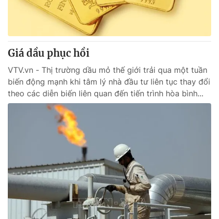
Giá dầu phục hồi
VTV.vn - Thị trường dầu mỏ thế giới trải qua một tuần
biến động mạnh khi tâm lý nhà đầu tư liên tục thay đổi
theo các diễn biến liên quan đến tiến trình hòa bình...