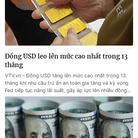
Đồng USD leo lên mức cao nhất trong 13
tháng
VTV.vn - Đồng USD tăng lên mức cao nhất trong 13
tháng khi nhu cầu trú ẩn an toàn gia tăng và kỳ vọng
Fed tiếp tục nâng lãi suất, gây áp lực lên nhiều đồng...