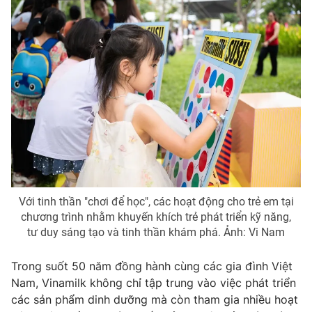
Với tinh thần "chơi để học", các hoạt động cho trẻ em tại
chương trình nhằm khuyến khích trẻ phát triển kỹ năng,
tư duy sáng tạo và tinh thần khám phá. Ảnh: Vi Nam
Trong suốt 50 năm đồng hành cùng các gia đình Việt
Nam, Vinamilk không chỉ tập trung vào việc phát triển
các sản phẩm dinh dưỡng mà còn tham gia nhiều hoạt