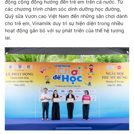
động cộng đồng hướng đến trẻ em trên cả nước. Từ
các chương trình chăm sóc dinh dưỡng học đường,
Quỹ sữa Vươn cao Việt Nam đến những sân chơi dành
cho trẻ em, Vinamilk duy trì sự hiện diện trong nhiều
hoạt động gắn bó với sự phát triển của thế hệ tương
lai.