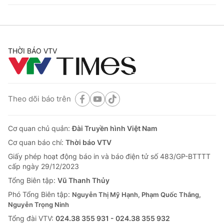
THỜI BÁO VTV
Theo dõi báo trên
Cơ quan chủ quản:
Đài Truyền hình Việt Nam
Cơ quan báo chí:
Thời báo VTV
Giấy phép hoạt động báo in và báo điện tử số 483/GP-BTTTT
cấp ngày 29/12/2023
Tổng Biên tập:
Vũ Thanh Thủy
Phó Tổng Biên tập:
Nguyễn Thị Mỹ Hạnh, Phạm Quốc Thắng,
Nguyễn Trọng Ninh
Tổng đài VTV:
024.38 355 931 - 024.38 355 932