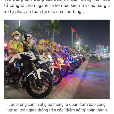
tổ công tác liên ngành sẽ liên tục kiểm tra các bãi giữ
xe tự phát, an toàn tại các nhà cao tầng…
Lực lượng cảnh sát giao thông ra quân đảm bảo công
tác an toàn giao thông trên các "điểm nóng" toàn thành