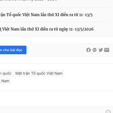
rận Tổ quốc Việt Nam lần thứ XI diễn ra từ 11-13/5
 Việt Nam lần thứ XI diễn ra từ ngày 11-13/5/2026
im cho bài đọc
àn quốc
Mặt trận Tổ quốc Việt Nam
ệt Nam