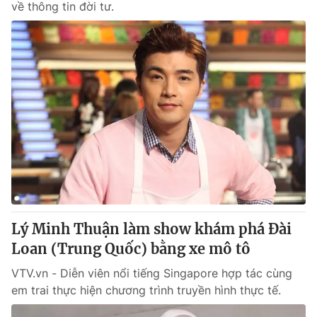
về thông tin đời tư.
Lý Minh Thuận làm show khám phá Đài
Loan (Trung Quốc) bằng xe mô tô
VTV.vn - Diễn viên nổi tiếng Singapore hợp tác cùng
em trai thực hiện chương trình truyền hình thực tế.