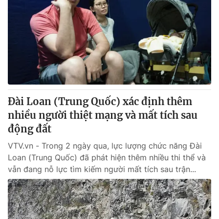
Đài Loan (Trung Quốc) xác định thêm
nhiều người thiệt mạng và mất tích sau
động đất
VTV.vn - Trong 2 ngày qua, lực lượng chức năng Đài
Loan (Trung Quốc) đã phát hiện thêm nhiều thi thể và
vẫn đang nỗ lực tìm kiếm người mất tích sau trận...