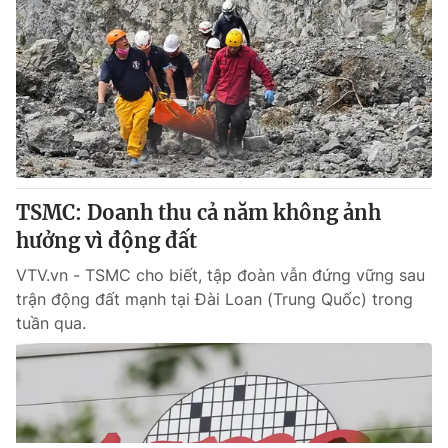
TSMC: Doanh thu cả năm không ảnh
hưởng vì động đất
VTV.vn - TSMC cho biết, tập đoàn vẫn đứng vững sau
trận động đất mạnh tại Đài Loan (Trung Quốc) trong
tuần qua.