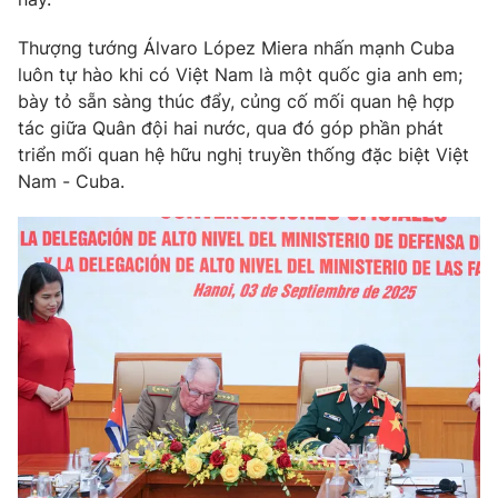
Thượng tướng Álvaro López Miera nhấn mạnh Cuba
luôn tự hào khi có Việt Nam là một quốc gia anh em;
bày tỏ sẵn sàng thúc đẩy, củng cố mối quan hệ hợp
tác giữa Quân đội hai nước, qua đó góp phần phát
triển mối quan hệ hữu nghị truyền thống đặc biệt Việt
Nam - Cuba.