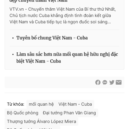
đẹp chuyến thăm Việt Nam
VTV.vn - Chuyến thăm Việt Nam của Bí thư thứ Nhất,
Chủ tịch nước Cuba khẳng định tình đoàn kết giữa
Việt Nam và Cuba tiếp tục là ngọn đuốc soi sáng...
Tuyên bố chung Việt Nam - Cuba
Làm sâu sắc hơn nữa mối quan hệ hữu nghị đặc
biệt Việt Nam - Cuba
Từ khóa:
mối quan hệ
Việt Nam - Cuba
Bộ Quốc phòng
Đại tướng Phan Văn Giang
Thượng tướng Álvaro López Miera