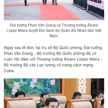
Đại tướng Phan Văn Giang và Thượng tướng Álvaro
López Miera duyệt Đội danh dự Quân đội Nhân dân Việt
Nam.
Ngay sau lễ đón, tại trụ sở Bộ Quốc phòng, Đại tướng
Phan Văn Giang - Bộ trưởng Bộ Quốc phòng đã có
cuộc hội đàm với Thượng tướng Álvaro López Miera -
Bộ trưởng Bộ các Lực lượng vũ trang cách mạng
Cuba.