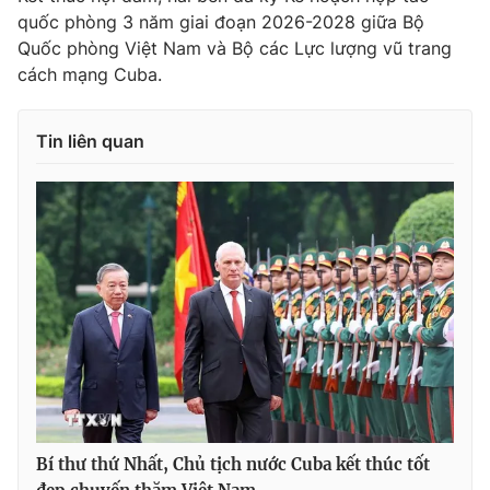
quốc phòng 3 năm giai đoạn 2026-2028 giữa Bộ
Quốc phòng Việt Nam và Bộ các Lực lượng vũ trang
cách mạng Cuba.
Tin liên quan
Bí thư thứ Nhất, Chủ tịch nước Cuba kết thúc tốt