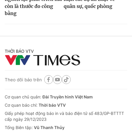
còn là thước đo công
quân sự, quốc phòng
bằng
THỜI BÁO VTV
Theo dõi báo trên
Cơ quan chủ quản:
Đài Truyền hình Việt Nam
Cơ quan báo chí:
Thời báo VTV
Giấy phép hoạt động báo in và báo điện tử số 483/GP-BTTTT
cấp ngày 29/12/2023
Tổng Biên tập:
Vũ Thanh Thủy