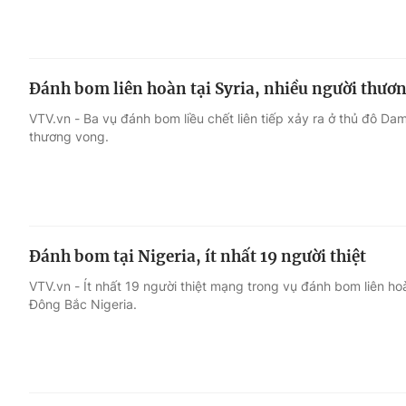
Đánh bom liên hoàn tại Syria, nhiều người thươ
VTV.vn - Ba vụ đánh bom liều chết liên tiếp xảy ra ở thủ đô Da
thương vong.
Đánh bom tại Nigeria, ít nhất 19 người thiệt
VTV.vn - Ít nhất 19 người thiệt mạng trong vụ đánh bom liên ho
Đông Bắc Nigeria.