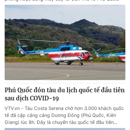
Phú Quốc đón tàu du lịch quốc tế đầu tiên
sau dịch COVID-19
VTV.vn - Tàu Costa Serena chở hơn 3.000 khách quốc
tế đã cập cảng cảng Dương Đông (Phú Quốc, Kiên
Giang) lúc 8h. Đây là chuyến tàu quốc tế đầu tiên...