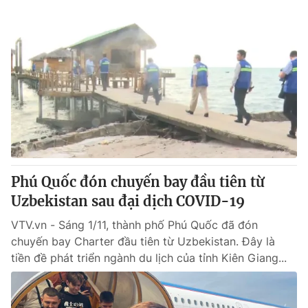
Phú Quốc đón chuyến bay đầu tiên từ
Uzbekistan sau đại dịch COVID-19
VTV.vn - Sáng 1/11, thành phố Phú Quốc đã đón
chuyến bay Charter đầu tiên từ Uzbekistan. Đây là
tiền đề phát triển ngành du lịch của tỉnh Kiên Giang...