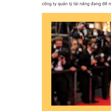
công ty quản lý tài năng đang để 