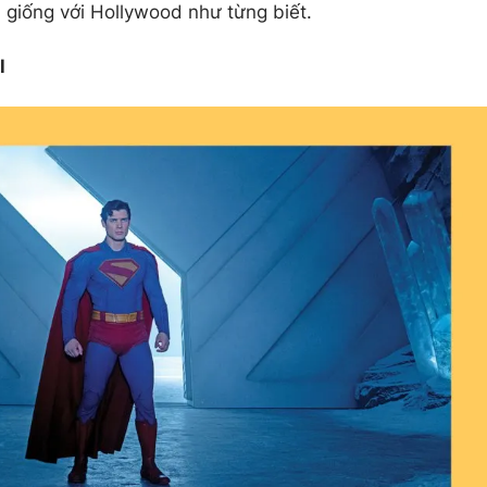
 giống với Hollywood như từng biết.
l