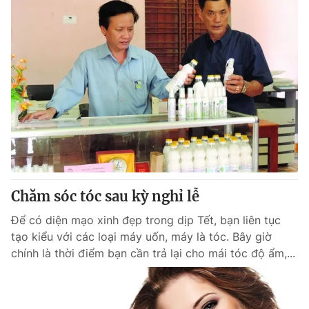
Chăm sóc tóc sau kỳ nghỉ lễ
Để có diện mạo xinh đẹp trong dịp Tết, bạn liên tục
tạo kiểu với các loại máy uốn, máy là tóc. Bây giờ
chính là thời điểm bạn cần trả lại cho mái tóc độ ẩm,...