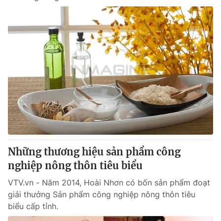
Những thương hiệu sản phẩm công
nghiệp nông thôn tiêu biểu
VTV.vn - Năm 2014, Hoài Nhơn có bốn sản phẩm đoạt
giải thưởng Sản phẩm công nghiệp nông thôn tiêu
biểu cấp tỉnh.