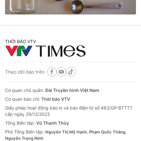
THỜI BÁO VTV
Theo dõi báo trên
Cơ quan chủ quản:
Đài Truyền hình Việt Nam
Cơ quan báo chí:
Thời báo VTV
Giấy phép hoạt động báo in và báo điện tử số 483/GP-BTTTT
cấp ngày 29/12/2023
Tổng Biên tập:
Vũ Thanh Thủy
Phó Tổng Biên tập:
Nguyễn Thị Mỹ Hạnh, Phạm Quốc Thắng,
Nguyễn Trọng Ninh