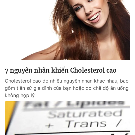
7 nguyên nhân khiến Cholesterol cao
Cholesterol cao do nhiều nguyên nhân khác nhau, bao
gồm tiền sử gia đình của bạn hoặc do chế độ ăn uống
không hợp lý.