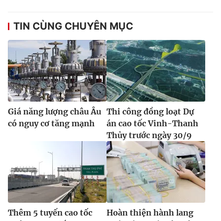
TIN CÙNG CHUYÊN MỤC
Giá năng lượng châu Âu
Thi công đồng loạt Dự
có nguy cơ tăng mạnh
án cao tốc Vinh-Thanh
Thủy trước ngày 30/9
Thêm 5 tuyến cao tốc
Hoàn thiện hành lang