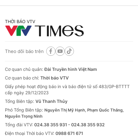
THỜI BÁO VTV
Theo dõi báo trên
Cơ quan chủ quản:
Đài Truyền hình Việt Nam
Cơ quan báo chí:
Thời báo VTV
Giấy phép hoạt động báo in và báo điện tử số 483/GP-BTTTT
cấp ngày 29/12/2023
Tổng Biên tập:
Vũ Thanh Thủy
Phó Tổng Biên tập:
Nguyễn Thị Mỹ Hạnh, Phạm Quốc Thắng,
Nguyễn Trọng Ninh
Tổng đài VTV:
024.38 355 931 - 024.38 355 932
Ðiện thoại Thời báo VTV:
0988 671 671