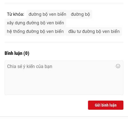
Từ khóa:
đường bộ ven biển
đường bộ
xây dựng đường bộ ven biển
hệ thống đường bộ ven biển
đầu tư đường bộ ven biển
Bình luận
(
0
)
Gửi bình luận