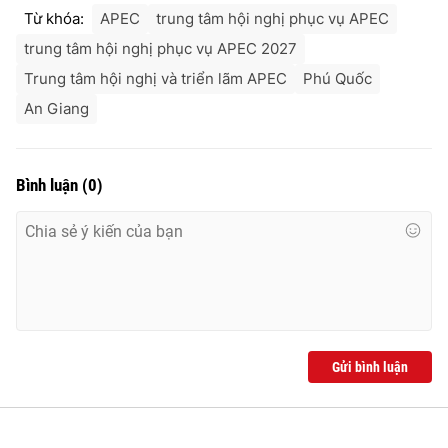
Từ khóa:
APEC
trung tâm hội nghị phục vụ APEC
trung tâm hội nghị phục vụ APEC 2027
Trung tâm hội nghị và triển lãm APEC
Phú Quốc
An Giang
Bình luận
(
0
)
Gửi bình luận